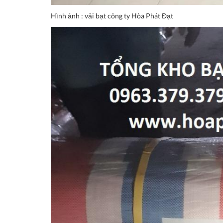
Hình ảnh : vải bạt công ty Hòa Phát Đạt