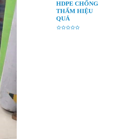
HDPE CHỐNG
THẤM HIỆU
QUẢ