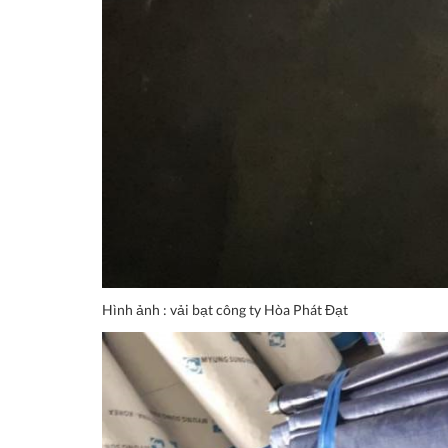
Hình ảnh : vải bạt công ty Hòa Phát Đạt