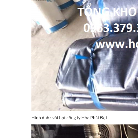
Hình ảnh : vải bạt công ty Hòa Phát Đạt