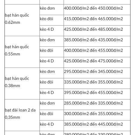
kèo đơn
400.000đ/m2 đến 450.000đ/m2
bạt hàn quốc
kèo đôi
415.000đ/m2 đến 465.000đ/m2
0.62mm
kèo 4 D
425.000đ/m2 đến 485.000đ/m2
kèo đơn
385.000đ/m2 đến 435.000đ/m2
bạt hàn quốc
kèo đôi
400.000đ/m2 đến 455.000đ/m2
0.55mm
kèo 4 D
425.000đ/m2 đến 475.000đ/m2
kèo đơn
295.000đ/m2 đến 345.000đ/m2
bạt hàn quốc
kèo đôi
335.000đ/m2 đến 355.000đ/m2
0.38mm
kèo 4 D
395.000đ/m2 đến 455.000đ/m2
kèo đơn
285.000đ/m2 đến 335.000đ/m2
bạt đài loan 2 da
kèo đôi
300.000đ/m2 đến 355.000đ/m2
0,35mm
kèo 4 D
385.000đ/m2 đến 445.000đ/m2
kèo đơn
280.000đ/m2 đến 330.000đ/m2