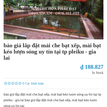
báo giá lắp đặt mái che bạt xếp, mái bạt
kéo lượn sóng uy tín tại tp pleiku - gia
lai
₫ 188.827
In Stock
0 Các bình luận
báo giá lắp đặt mái che bạt xếp, mái bạt kéo lượn sóng uy tín tại tp
pleiku - gia lai báo giá lắp đặt mái che bạt xếp, mái bạt kéo lượn
sóng uy tín tại