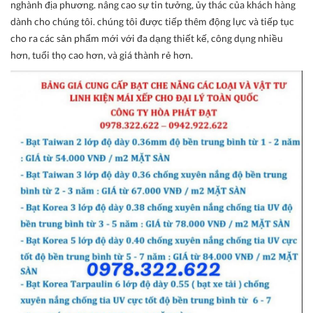
nghành địa phương. nâng cao sự tin tưởng, ủy thác của khách hàng
dành cho chúng tôi. chúng tôi được tiếp thêm động lực và tiếp tục
cho ra các sản phẩm mới với đa dạng thiết kế, công dụng nhiều
hơn, tuổi thọ cao hơn, và giá thành rẻ hơn.