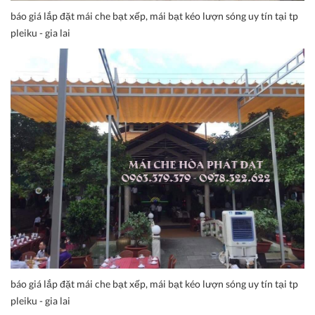
báo giá lắp đặt mái che bạt xếp, mái bạt kéo lượn sóng uy tín tại tp
pleiku - gia lai
báo giá lắp đặt mái che bạt xếp, mái bạt kéo lượn sóng uy tín tại tp
pleiku - gia lai