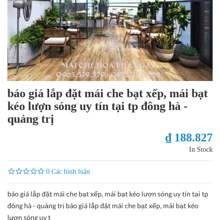
báo giá lắp đặt mái che bạt xếp, mái bạt
kéo lượn sóng uy tín tại tp đông hà -
quảng trị
₫ 188.827
In Stock
0 Các bình luận
báo giá lắp đặt mái che bạt xếp, mái bạt kéo lượn sóng uy tín tại tp
đông hà - quảng trị báo giá lắp đặt mái che bạt xếp, mái bạt kéo
lượn sóng uy t