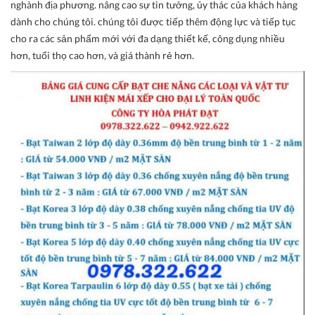
nghành địa phương. nâng cao sự tin tưởng, ủy thác của khách hàng
dành cho chúng tôi. chúng tôi được tiếp thêm động lực và tiếp tục
cho ra các sản phẩm mới với đa dạng thiết kế, công dụng nhiều
hơn, tuổi thọ cao hơn, và giá thành rẻ hơn.