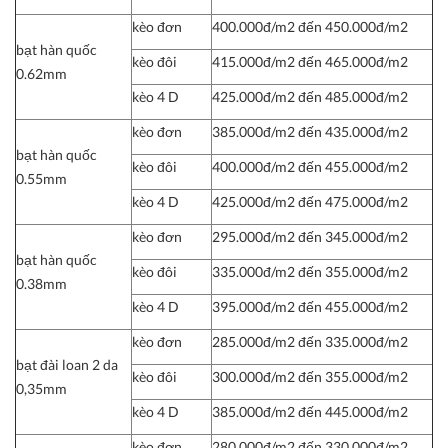
kèo đơn
400.000đ/m2 đến 450.000đ/m2
bạt hàn quốc
kèo đôi
415.000đ/m2 đến 465.000đ/m2
0.62mm
kèo 4 D
425.000đ/m2 đến 485.000đ/m2
kèo đơn
385.000đ/m2 đến 435.000đ/m2
bạt hàn quốc
kèo đôi
400.000đ/m2 đến 455.000đ/m2
0.55mm
kèo 4 D
425.000đ/m2 đến 475.000đ/m2
kèo đơn
295.000đ/m2 đến 345.000đ/m2
bạt hàn quốc
kèo đôi
335.000đ/m2 đến 355.000đ/m2
0.38mm
kèo 4 D
395.000đ/m2 đến 455.000đ/m2
kèo đơn
285.000đ/m2 đến 335.000đ/m2
bạt đài loan 2 da
kèo đôi
300.000đ/m2 đến 355.000đ/m2
0,35mm
kèo 4 D
385.000đ/m2 đến 445.000đ/m2
kèo đơn
280.000đ/m2 đến 330.000đ/m2