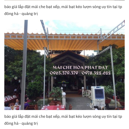
báo giá lắp đặt mái che bạt xếp, mái bạt kéo lượn sóng uy tín tại tp
đông hà - quảng trị
báo giá lắp đặt mái che bạt xếp, mái bạt kéo lượn sóng uy tín tại tp
đông hà - quảng trị