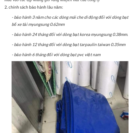
2. chính sách bảo hành lâu năm:
- bảo hành 3 năm cho các dòng mái che di động đối với dòng bạt
bố xe tải myungsung 0.62mm
- bảo hành 24 tháng đối với dòng bạt korea myungsung 0.38mm.
- bảo hành 12 tháng đối với dòng bạt tarpaulin taiwan 0.35mm
- bảo hành 6 tháng đối với dòng bạt pvc việt nam