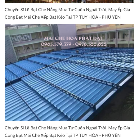
Chuyên Sĩ Lẽ Bạt Che Nắng Mưa Tự Cuốn Ngoài Trời, May Ép Gia
Công Bạt Mái Che Xếp Bạt Kéo Tại TP TUY HÒA - PHÚ YÊN
Chuyên Sĩ Lẽ Bạt Che Nắng Mưa Tự Cuốn Ngoài Trời, May Ép Gia
Công Bạt Mái Che Xếp Bạt Kéo Tại TP TUY HÒA - PHÚ YÊN