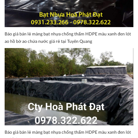
Báo giá bán lẻ màng bạt nhựa chống thấm HDPE màu xanh đen lót
ao hồ bờ ao chứa nước giá rẻ tại Tuyên Quang
Báo giá bán lẻ màng bạt nhựa chống thấm HDPE màu xanh đen lót