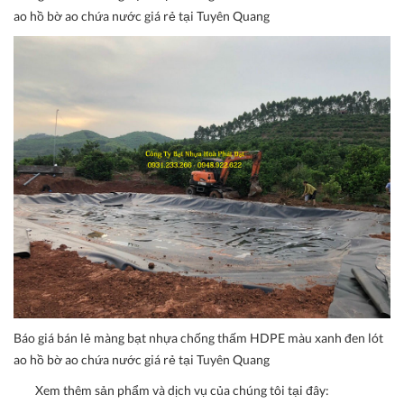
ao hồ bờ ao chứa nước giá rẻ tại Tuyên Quang
Báo giá bán lẻ màng bạt nhựa chống thấm HDPE màu xanh đen lót
ao hồ bờ ao chứa nước giá rẻ tại Tuyên Quang
Xem thêm sản phẩm và dịch vụ của chúng tôi tại đây: