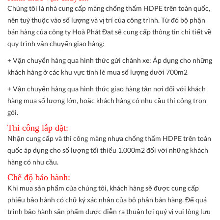
Chúng tôi là nhà cung cấp màng chống thấm HDPE trên toàn quốc,
nên tuỳ thuộc vào số lượng và vị trí của công trình. Từ đó bộ phận
bán hàng của công ty Hoà Phát Đạt sẽ cung cấp thông tin chi tiết về
quy trình vận chuyển giao hàng:
+ Vận chuyển hàng qua hình thức gửi chành xe: Áp dụng cho những
khách hàng ở các khu vực tỉnh lẻ mua số lượng dưới 700m2
+ Vận chuyển hàng qua hình thức giao hàng tận nơi đối với khách
hàng mua số lượng lớn, hoặc khách hàng có nhu cầu thi công trọn
gói.
Thi công lắp đặt:
Nhận cung cấp và thi công màng nhựa chống thấm HDPE trên toàn
quốc áp dụng cho số lượng tối thiểu 1.000m2 đối với những khách
hàng có nhu cầu.
Chế độ bảo hành:
Khi mua sản phẩm của chúng tôi, khách hàng sẽ được cung cấp
phiếu bảo hành có chữ ký xác nhận của bộ phận bán hàng. Để quá
trình bảo hành sản phẩm được diễn ra thuận lợi quý vị vui lòng lưu