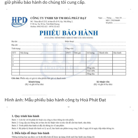
giữ phiếu bảo hành do chúng tôi cung cấp.
Hình ảnh: Mẫu phiếu bảo hành công ty Hoà Phát Đạt