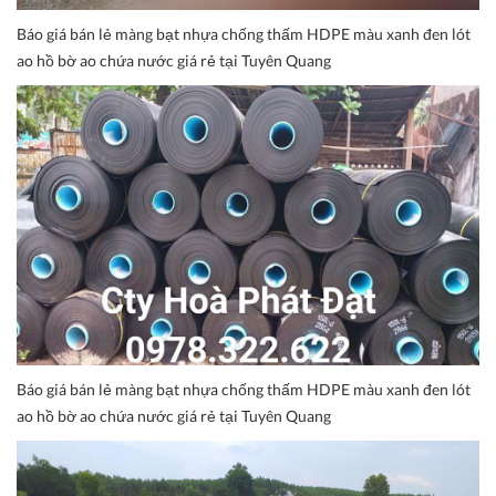
Báo giá bán lẻ màng bạt nhựa chống thấm HDPE màu xanh đen lót
ao hồ bờ ao chứa nước giá rẻ tại Tuyên Quang
Báo giá bán lẻ màng bạt nhựa chống thấm HDPE màu xanh đen lót
ao hồ bờ ao chứa nước giá rẻ tại Tuyên Quang