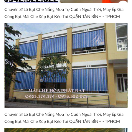
Chuyên Sĩ Lẽ Bạt Che Nắng Mưa Tự Cuốn Ngoài Trời, May Ép Gia
Công Bạt Mái Che Xếp Bạt Kéo Tại QUẬN TÂN BÌNH - TPHCM
Chuyên Sĩ Lẽ Bạt Che Nắng Mưa Tự Cuốn Ngoài Trời, May Ép Gia
Công Bạt Mái Che Xếp Bạt Kéo Tại QUẬN TÂN BÌNH - TPHCM