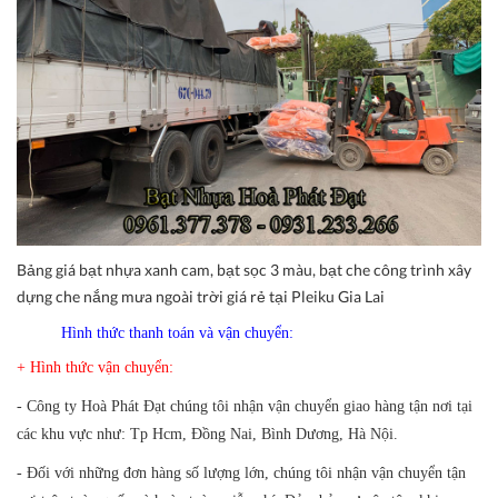
Bảng giá bạt nhựa xanh cam, bạt sọc 3 màu, bạt che công trình xây
dựng che nắng mưa ngoài trời giá rẻ tại Pleiku Gia Lai
Hình thức thanh toán và vận chuyển:
+ Hình thức vận chuyển:
- Công ty
Hoà Phát Đạt
chúng tôi nhận vận chuyển giao hàng tận nơi tại
các khu vực như: Tp Hcm, Đồng Nai, Bình Dương, Hà Nội.
- Đối với những đơn hàng số lượng lớn, chúng tôi nhận vận chuyển tận