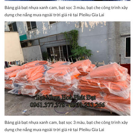
Bảng giá bạt nhựa xanh cam, bạt sọc 3 màu, bạt che công trình xây
dựng che nắng mưa ngoài trời giá rẻ tại Pleiku Gia Lai
Bảng giá bạt nhựa xanh cam, bạt sọc 3 màu, bạt che công trình xây
dựng che nắng mưa ngoài trời giá rẻ tại Pleiku Gia Lai