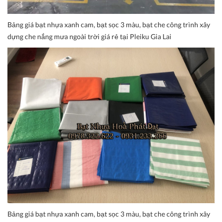
Bảng giá bạt nhựa xanh cam, bạt sọc 3 màu, bạt che công trình xây
dựng che nắng mưa ngoài trời giá rẻ tại Pleiku Gia Lai
Bảng giá bạt nhựa xanh cam, bạt sọc 3 màu, bạt che công trình xây