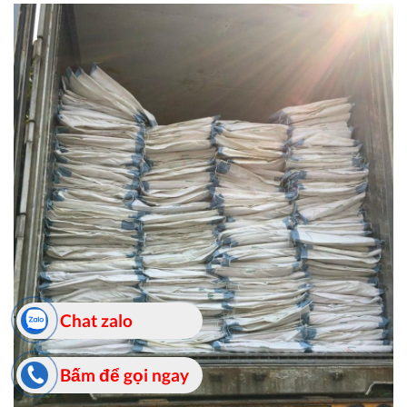
Chat zalo
Bấm để gọi ngay