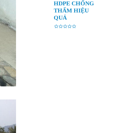
HDPE CHỐNG
THẤM HIỆU
QUẢ