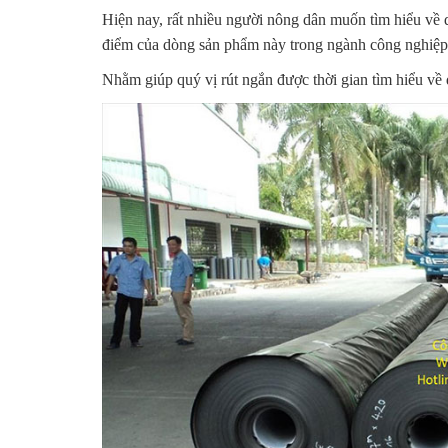
Hiện nay, rất nhiều người nông dân muốn tìm hiểu 
điểm của dòng sản phẩm này trong ngành công nghiệp 
Nhằm giúp quý vị rút ngắn được thời gian tìm hiểu về 