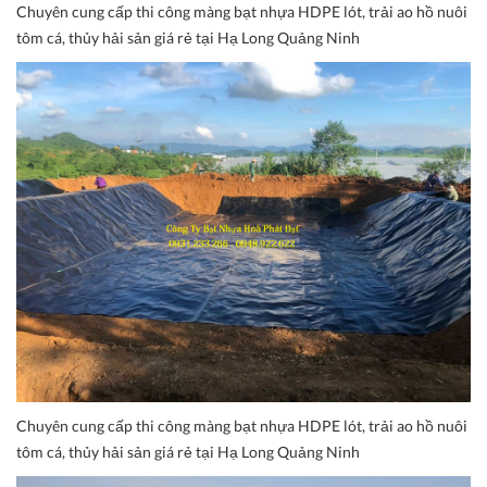
Chuyên cung cấp thi công màng bạt nhựa HDPE lót, trải ao hồ nuôi
tôm cá, thủy hải sản giá rẻ tại Hạ Long Quảng Ninh
Chuyên cung cấp thi công màng bạt nhựa HDPE lót, trải ao hồ nuôi
tôm cá, thủy hải sản giá rẻ tại Hạ Long Quảng Ninh