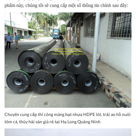
phẩm này, chúng tôi sẽ cung cấp một số thông tin chính sau đây:
Chuyên cung cấp thi công màng bạt nhựa HDPE lót, trải ao hồ nuôi
tôm cá, thủy hải sản giá rẻ tại Hạ Long Quảng Ninh