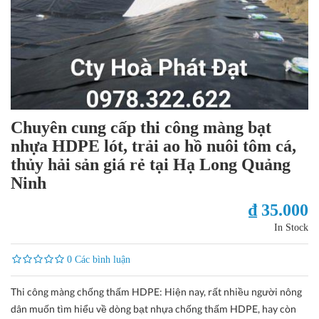
Chuyên cung cấp thi công màng bạt
nhựa HDPE lót, trải ao hồ nuôi tôm cá,
thủy hải sản giá rẻ tại Hạ Long Quảng
Ninh
₫ 35.000
In Stock
0 Các bình luận
Thi công màng chống thấm HDPE: Hiện nay, rất nhiều người nông
dân muốn tìm hiểu về dòng bạt nhựa chống thấm HDPE, hay còn