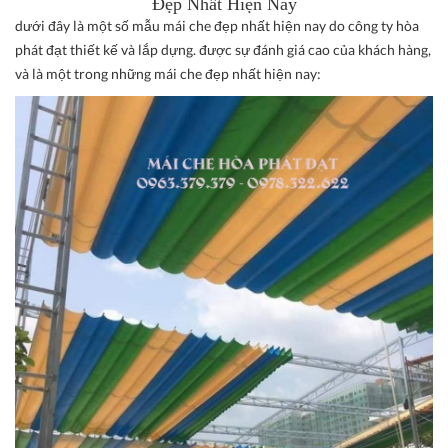
Đẹp Nhất Hiện Nay
dưới đây là một số mẫu mái che đẹp nhất hiện nay do công ty hòa
phát đạt thiết kế và lắp dựng. được sự đánh giá cao của khách hàng,
và là một trong những mái che đẹp nhất hiện nay: