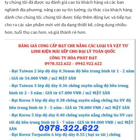
ty chúng tôi đã được sự đánh giá cao từ khách hàng và các ban
nghành địa phương. nâng cao sự tin tưởng, ủy thác của khách hàng
dành cho chúng tôi. chúng tôi được tiếp thêm động lực và tiếp tục
cho ra các sản phẩm mới với đa dạng thiết kế, công dụng nhiều
hơn, tuổi thọ cao hơn, và giá thành rẻ hơn.