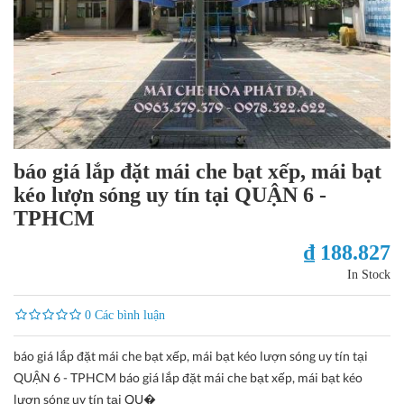
báo giá lắp đặt mái che bạt xếp, mái bạt
kéo lượn sóng uy tín tại QUẬN 6 -
TPHCM
₫ 188.827
In Stock
0 Các bình luận
báo giá lắp đặt mái che bạt xếp, mái bạt kéo lượn sóng uy tín tại
QUẬN 6 - TPHCM báo giá lắp đặt mái che bạt xếp, mái bạt kéo
lượn sóng uy tín tại QU�