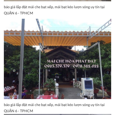
báo giá lắp đặt mái che bạt xếp, mái bạt kéo lượn sóng uy tín tại
QUẬN 6 - TPHCM
báo giá lắp đặt mái che bạt xếp, mái bạt kéo lượn sóng uy tín tại
QUẬN 6 - TPHCM