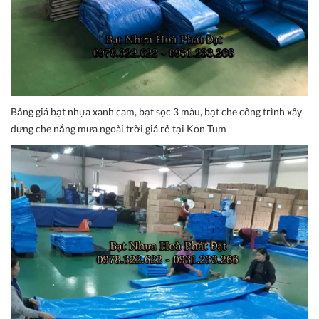
Bảng giá bạt nhựa xanh cam, bạt sọc 3 màu, bạt che công trình xây
dựng che nắng mưa ngoài trời giá rẻ tại Kon Tum