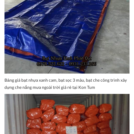
Bảng giá bạt nhựa xanh cam, bạt sọc 3 màu, bạt che công trình xây
dựng che nắng mưa ngoài trời giá rẻ tại Kon Tum