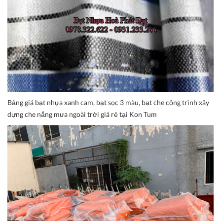
Bảng giá bạt nhựa xanh cam, bạt sọc 3 màu, bạt che công trình xây
dựng che nắng mưa ngoài trời giá rẻ tại Kon Tum