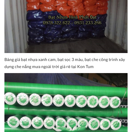
Bảng giá bạt nhựa xanh cam, bạt sọc 3 màu, bạt che công trình xây
dựng che nắng mưa ngoài trời giá rẻ tại Kon Tum