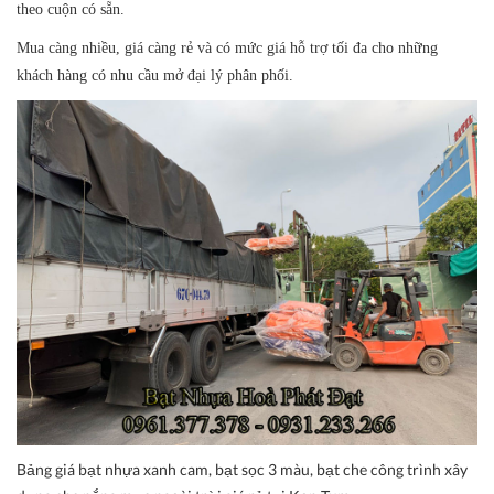
theo cuộn có sẵn.
Mua càng nhiều, giá càng rẻ và có mức giá hỗ trợ tối đa cho những
khách hàng có nhu cầu mở đại lý phân phối.
Bảng giá bạt nhựa xanh cam, bạt sọc 3 màu, bạt che công trình xây