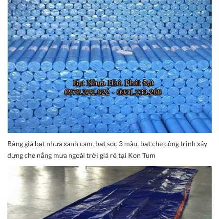
Bảng giá bạt nhựa xanh cam, bạt sọc 3 màu, bạt che công trình xây
dựng che nắng mưa ngoài trời giá rẻ tại Kon Tum