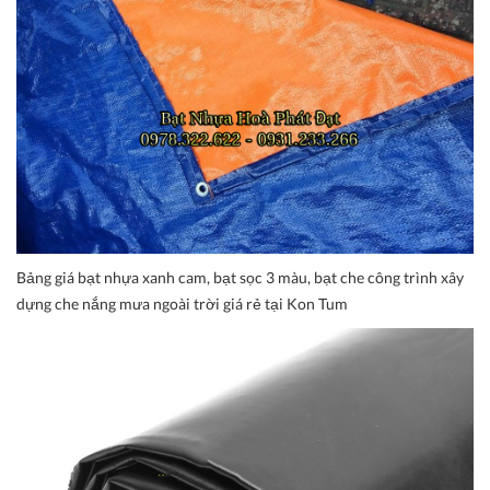
Bảng giá bạt nhựa xanh cam, bạt sọc 3 màu, bạt che công trình xây
dựng che nắng mưa ngoài trời giá rẻ tại Kon Tum