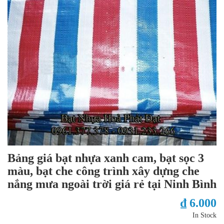
Bảng giá bạt nhựa xanh cam, bạt sọc 3
màu, bạt che công trình xây dựng che
nắng mưa ngoài trời giá rẻ tại Ninh Bình
₫ 6.000
In Stock