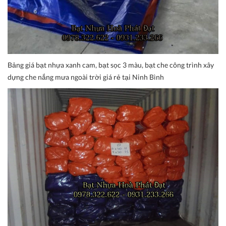
Bảng giá bạt nhựa xanh cam, bạt sọc 3 màu, bạt che công trình xây
dựng che nắng mưa ngoài trời giá rẻ tại Ninh Bình