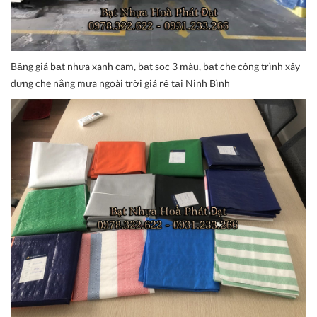
Bảng giá bạt nhựa xanh cam, bạt sọc 3 màu, bạt che công trình xây
dựng che nắng mưa ngoài trời giá rẻ tại Ninh Bình