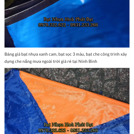
Bảng giá bạt nhựa xanh cam, bạt sọc 3 màu, bạt che công trình xây
dựng che nắng mưa ngoài trời giá rẻ tại Ninh Bình