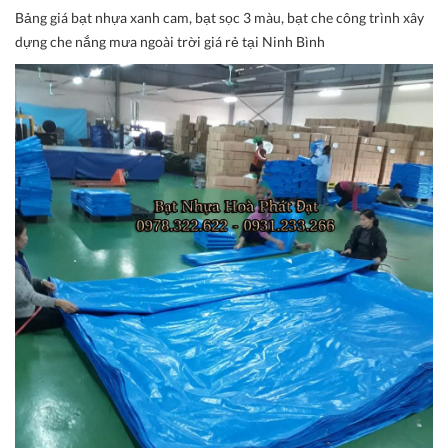
Bảng giá bạt nhựa xanh cam, bạt sọc 3 màu, bạt che công trình xây
dựng che nắng mưa ngoài trời giá rẻ tại Ninh Bình