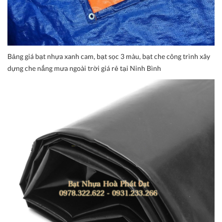
Bảng giá bạt nhựa xanh cam, bạt sọc 3 màu, bạt che công trình xây
dựng che nắng mưa ngoài trời giá rẻ tại Ninh Bình