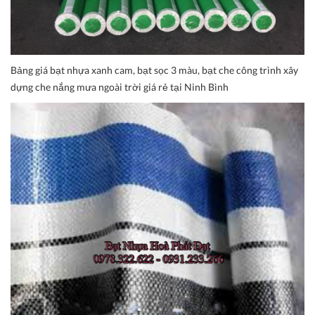
Bảng giá bạt nhựa xanh cam, bạt sọc 3 màu, bạt che công trình xây
dựng che nắng mưa ngoài trời giá rẻ tại Ninh Bình