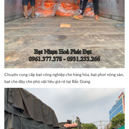
Chuyên cung cấp bạt công nghiệp che hàng hóa, bạt phơi nông sản,
bạt che đậy che phủ vật liệu giá rẻ tại Bắc Giang