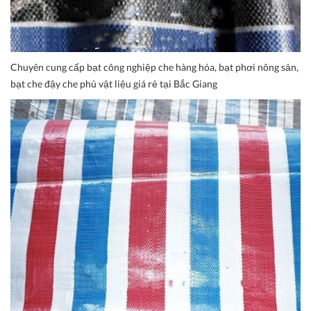
Chuyên cung cấp bạt công nghiệp che hàng hóa, bạt phơi nông sản,
bạt che đậy che phủ vật liệu giá rẻ tại Bắc Giang