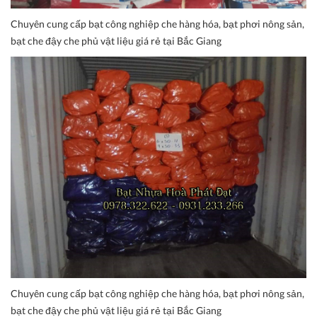
Chuyên cung cấp bạt công nghiệp che hàng hóa, bạt phơi nông sản,
bạt che đậy che phủ vật liệu giá rẻ tại Bắc Giang
Chuyên cung cấp bạt công nghiệp che hàng hóa, bạt phơi nông sản,
bạt che đậy che phủ vật liệu giá rẻ tại Bắc Giang