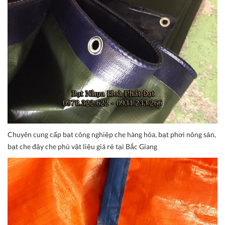
Chuyên cung cấp bạt công nghiệp che hàng hóa, bạt phơi nông sản,
bạt che đậy che phủ vật liệu giá rẻ tại Bắc Giang