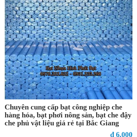
Chuyên cung cấp bạt công nghiệp che
hàng hóa, bạt phơi nông sản, bạt che đậy
che phủ vật liệu giá rẻ tại Bắc Giang
₫ 6.000