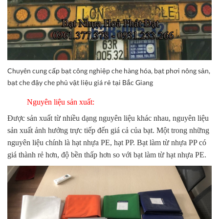
Chuyên cung cấp bạt công nghiệp che hàng hóa, bạt phơi nông sản,
bạt che đậy che phủ vật liệu giá rẻ tại Bắc Giang
Nguyên liệu sản xuất:
Được sản xuất từ nhiều dạng nguyên liệu khác nhau, nguyên liệu
sản xuất ảnh hưởng trực tiếp đến giá cả của bạt. Một trong những
nguyên liệu chính là hạt nhựa PE, hạt PP. Bạt làm từ nhựa PP có
giá thành rẻ hơn, độ bền thấp hơn so với bạt làm từ hạt nhựa PE.